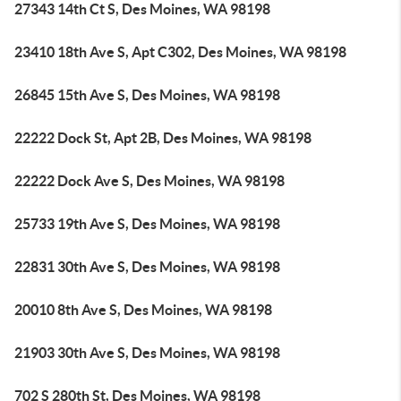
27343 14th Ct S, Des Moines, WA 98198
23410 18th Ave S, Apt C302, Des Moines, WA 98198
26845 15th Ave S, Des Moines, WA 98198
22222 Dock St, Apt 2B, Des Moines, WA 98198
22222 Dock Ave S, Des Moines, WA 98198
25733 19th Ave S, Des Moines, WA 98198
22831 30th Ave S, Des Moines, WA 98198
20010 8th Ave S, Des Moines, WA 98198
21903 30th Ave S, Des Moines, WA 98198
702 S 280th St, Des Moines, WA 98198