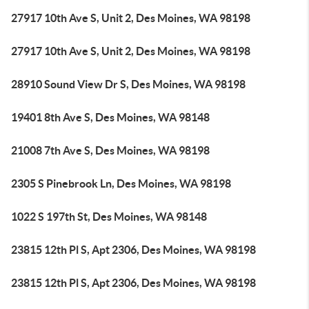
27917 10th Ave S, Unit 2, Des Moines, WA 98198
27917 10th Ave S, Unit 2, Des Moines, WA 98198
28910 Sound View Dr S, Des Moines, WA 98198
19401 8th Ave S, Des Moines, WA 98148
21008 7th Ave S, Des Moines, WA 98198
2305 S Pinebrook Ln, Des Moines, WA 98198
1022 S 197th St, Des Moines, WA 98148
23815 12th Pl S, Apt 2306, Des Moines, WA 98198
23815 12th Pl S, Apt 2306, Des Moines, WA 98198