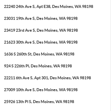
22240 24th Ave S, Apt E38, Des Moines, WA 98198
23031 19th Ave S, Des Moines, WA 98198
23419 23rd Ave S, Des Moines, WA 98198
21623 30th Ave S, Des Moines, WA 98198
1636 S 260th St, Des Moines, WA 98198
924 S 226th Pl, Des Moines, WA 98198
22211 6th Ave S, Apt 301, Des Moines, WA 98198
27009 10th Ave S, Des Moines, WA 98198
25926 13th Pl S, Des Moines, WA 98198