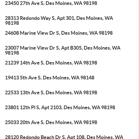
23450 27th Ave S, Des Moines, WA 98198
28313 Redondo Way S, Apt 301, Des Moines, WA
98198
24608 Marine View Dr S, Des Moines, WA 98198
23007 Marine View Dr S, Apt B305, Des Moines, WA
98198
21239 14th Ave S, Des Moines, WA 98198
19413 5th Ave S, Des Moines, WA 98148
22533 13th Ave S, Des Moines, WA 98198
23801 12th Pl S, Apt 2103, Des Moines, WA 98198
25033 20th Ave S, Des Moines, WA 98198
28120 Redondo Beach Dr S, Apt 108, Des Moines, WA