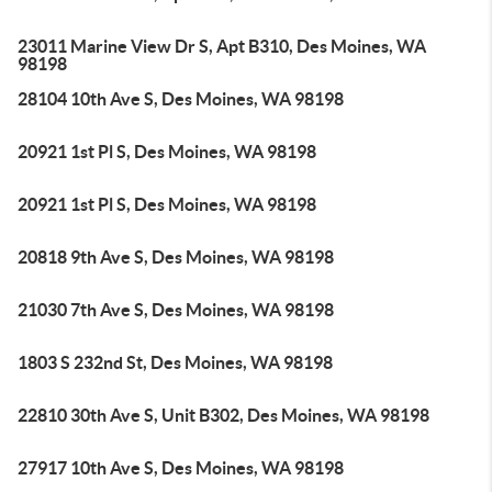
23011 Marine View Dr S, Apt B310, Des Moines, WA
98198
28104 10th Ave S, Des Moines, WA 98198
20921 1st Pl S, Des Moines, WA 98198
20921 1st Pl S, Des Moines, WA 98198
20818 9th Ave S, Des Moines, WA 98198
21030 7th Ave S, Des Moines, WA 98198
1803 S 232nd St, Des Moines, WA 98198
22810 30th Ave S, Unit B302, Des Moines, WA 98198
27917 10th Ave S, Des Moines, WA 98198